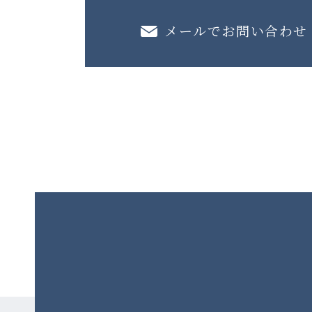
メールでお問い合わせ