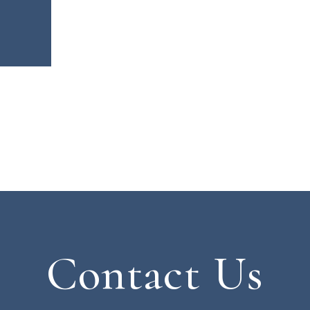
Contact Us