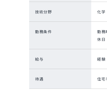
技術分野
化学
勤務条件
勤務
休日
給与
経験
待遇
住宅