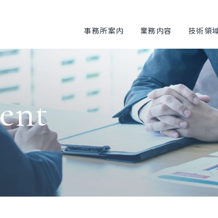
事務所案内
業務内容
技術領
ent