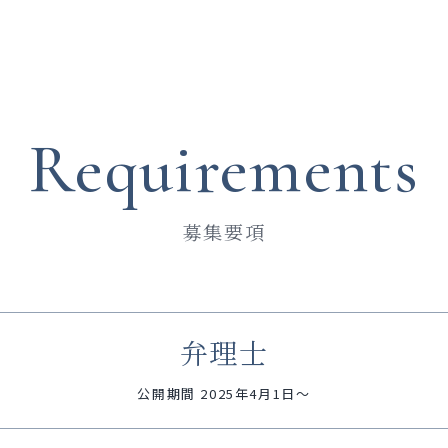
Requirements
募集要項
弁理士
公開期間 2025年4月1日～