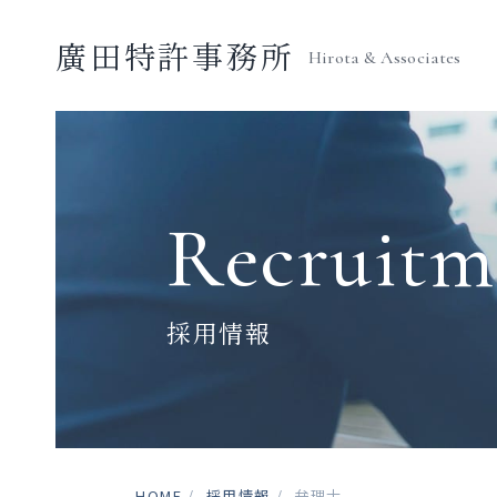
廣田特許事務所
Hirota & Associates
Recruitm
採用情報
HOME
採用情報
弁理士