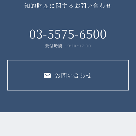
知的財産に関するお問い合わせ
03-5575-6500
受付時間：9:30~17:30
お問い合わせ