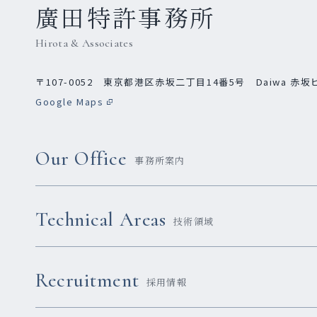
廣田特許事務所
Hirota & Associates
〒107-0052
東京都港区赤坂二丁目14番5号 Daiwa 赤坂
Google Maps
Our Office
事務所案内
Technical Areas
技術領域
Recruitment
採用情報