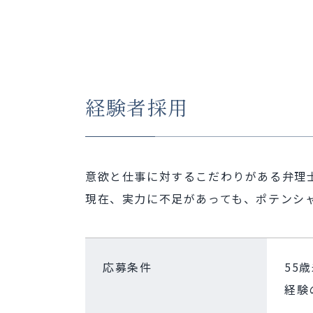
経験者採用
意欲と仕事に対するこだわりがある弁理
現在、実力に不足があっても、ポテンシ
応募条件
55
経験