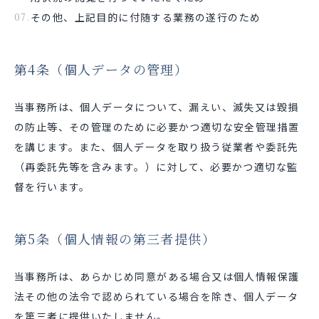
その他、上記目的に付随する業務の遂行のため
第4条（個人データの管理）
当事務所は、個人データについて、漏えい、滅失又は毀損
の防止等、その管理のために必要かつ適切な安全管理措置
を講じます。また、個人データを取り扱う従業者や委託先
（再委託先等を含みます。）に対して、必要かつ適切な監
督を行います。
第5条（個人情報の第三者提供）
当事務所は、あらかじめ同意がある場合又は個人情報保護
法その他の法令で認められている場合を除き、個人データ
を第三者に提供いたしません。