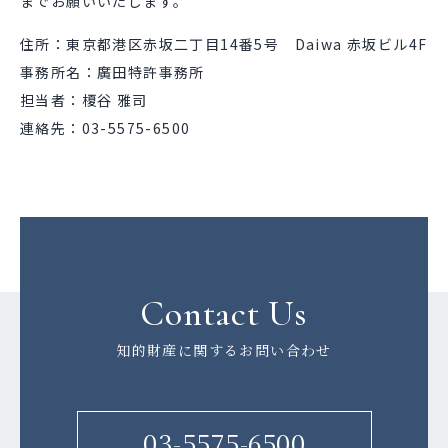
までお願いいたします。
住所：東京都港区赤坂二丁目14番5号 Daiwa 赤坂ビル4F
事務所名：廣田特許事務所
担当者：榎谷 雅司
連絡先：03-5575-6500
Contact Us
知的財産に関するお問い合わせ
03-5575-6500