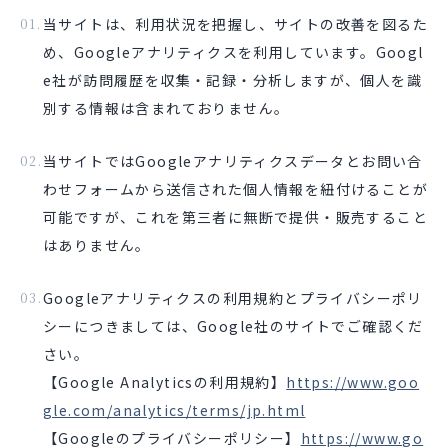
当サイトは、利用状況を把握し、サイトの改善を図るた
め、Googleアナリティクスを利用しています。Googl
e社が訪問履歴を収集・記録・分析しますが、個人を識
別する情報は含まれておりません。
当サイトではGoogleアナリティクスデータとお問い合
わせフォームから送信された個人情報を紐付けることが
可能ですが、これを第三者に無断で提供・販売すること
はありません。
Googleアナリティクスの利用規約とプライバシーポリ
シーにつきましては、Google社のサイトでご確認くだ
さい。
【Google Analyticsの利用規約】
https://www.goo
gle.com/analytics/terms/jp.html
【Googleのプライバシーポリシー】
https://www.go