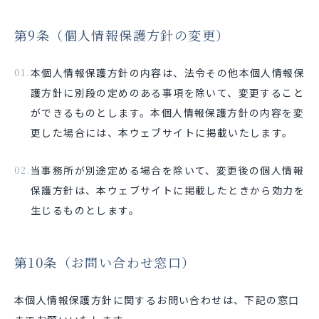
第9条（個人情報保護方針の変更）
本個人情報保護方針の内容は、法令その他本個人情報保
護方針に別段の定めのある事項を除いて、変更すること
ができるものとします。本個人情報保護方針の内容を変
更した場合には、本ウェブサイトに掲載いたします。
当事務所が別途定める場合を除いて、変更後の個人情報
保護方針は、本ウェブサイトに掲載したときから効力を
生じるものとします。
第10条（お問い合わせ窓口）
本個人情報保護方針に関するお問い合わせは、下記の窓口