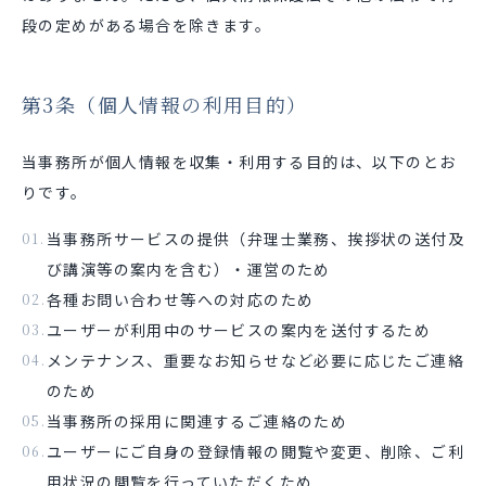
段の定めがある場合を除きます。
第3条（個人情報の利用目的）
当事務所が個人情報を収集・利用する目的は、以下のとお
りです。
当事務所サービスの提供（弁理士業務、挨拶状の送付及
び講演等の案内を含む）・運営のため
各種お問い合わせ等への対応のため
ユーザーが利用中のサービスの案内を送付するため
メンテナンス、重要なお知らせなど必要に応じたご連絡
のため
当事務所の採用に関連するご連絡のため
ユーザーにご自身の登録情報の閲覧や変更、削除、ご利
用状況の閲覧を行っていただくため