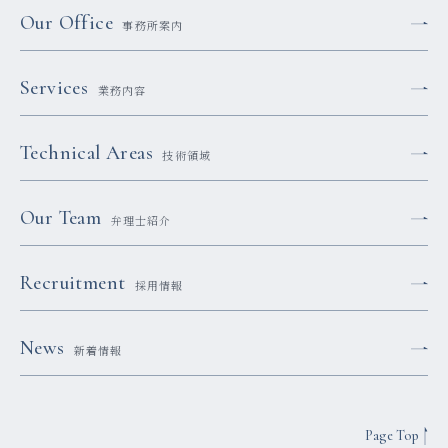
Our Office
事務所案内
Services
業務内容
Technical Areas
技術領域
Our Team
弁理士紹介
Recruitment
採用情報
News
新着情報
Page Top