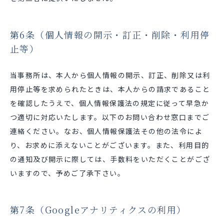
第6条（個人情報の開示・訂正・削除・利用停
止等）
当事務所は、本人から個人情報の開示、訂正、削除又は利
用停止等を求められたときは、本人からの請求であること
を確認したうえで、個人情報保護法の規定に従って早急か
つ適切に対応いたします。以下のお問い合わせ窓口までご
連絡ください。なお、個人情報保護法その他の法令によ
り、お求めに添えないことがございます。また、利用目的
の通知及び開示に際しては、手数料をいただくことがござ
いますので、予めご了承下さい。
第7条（Googleアナリティクスの利用）