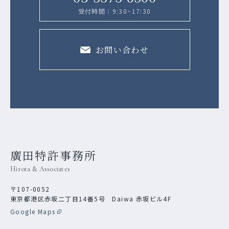
受付時間：9:30~17:30
お問い合わせ
廣田特許事務所
Hirota & Associates
〒107-0052
東京都港区赤坂二丁目14番5号 Daiwa 赤坂ビル4F
Google Maps