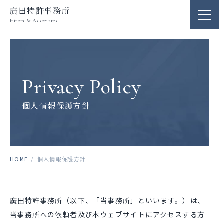
廣田特許事務所
Hirota & Associates
Privacy Policy
個人情報保護方針
HOME
個人情報保護方針
廣田特許事務所（以下、「当事務所」といいます。）は、
当事務所への依頼者及び本ウェブサイトにアクセスする方