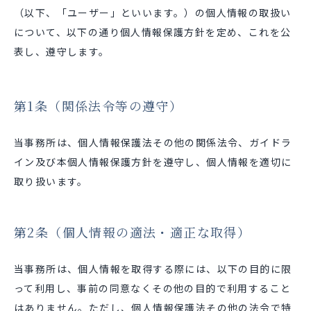
（以下、「ユーザー」といいます。）の個人情報の取扱い
について、以下の通り個人情報保護方針を定め、これを公
表し、遵守します。
第1条（関係法令等の遵守）
当事務所は、個人情報保護法その他の関係法令、ガイドラ
イン及び本個人情報保護方針を遵守し、個人情報を適切に
取り扱います。
第2条（個人情報の適法・適正な取得）
当事務所は、個人情報を取得する際には、以下の目的に限
って利用し、事前の同意なくその他の目的で利用すること
はありません。ただし、個人情報保護法その他の法令で特